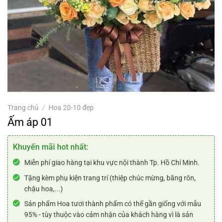
Trang chủ
/
Hoa 20-10 đẹp
Ấm áp 01
Khuyến mãi hot nhất:
Miễn phí giao hàng tại khu vực nội thành Tp. Hồ Chí Minh.
Tặng kèm phụ kiện trang trí (thiệp chúc mừng, băng rôn,
chậu hoa,...)
Sản phẩm Hoa tươi thành phẩm có thể gần giống với mẫu
95% - tùy thuộc vào cảm nhận của khách hàng vì là sản