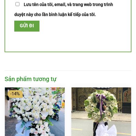
Lưu tên của tôi, email, và trang web trong trình
duyệt này cho lần bình luận kế tiếp của tôi.
Sản phẩm tương tự
-14%