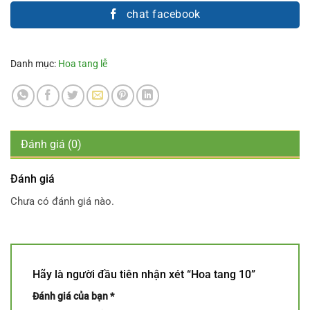
chat facebook
Danh mục:
Hoa tang lễ
Đánh giá (0)
Đánh giá
Chưa có đánh giá nào.
Hãy là người đầu tiên nhận xét “Hoa tang 10”
Đánh giá của bạn
*