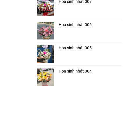
Hoa sinh nhật 007
Hoa sinh nhật 006
Hoa sinh nhật 005
Hoa sinh nhật 004