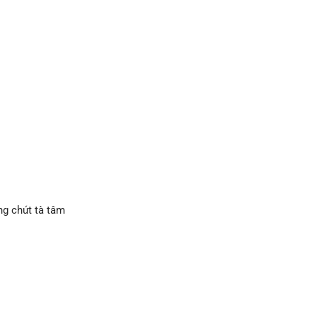
ng chút tà tâm