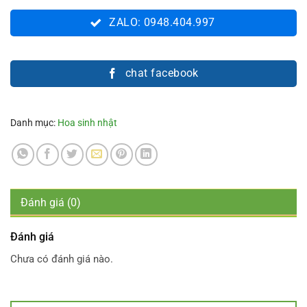
ZALO: 0948.404.997
chat facebook
Danh mục:
Hoa sinh nhật
Đánh giá (0)
Đánh giá
Chưa có đánh giá nào.