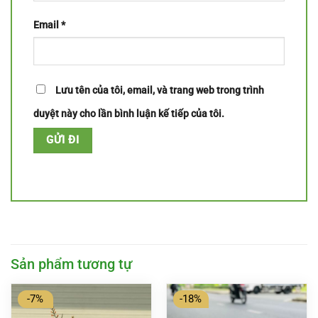
Email
*
Lưu tên của tôi, email, và trang web trong trình
duyệt này cho lần bình luận kế tiếp của tôi.
Sản phẩm tương tự
-7%
-18%