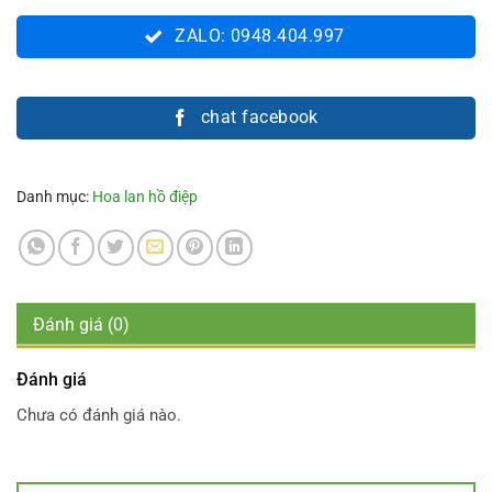
ZALO: 0948.404.997
chat facebook
Danh mục:
Hoa lan hồ điệp
Đánh giá (0)
Đánh giá
Chưa có đánh giá nào.