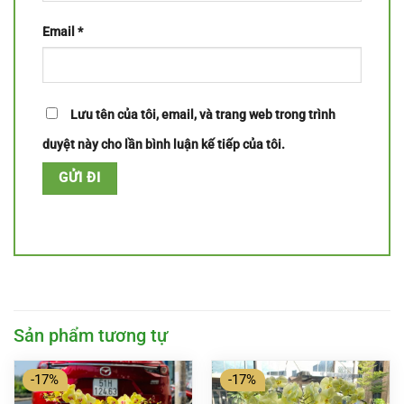
Email
*
Lưu tên của tôi, email, và trang web trong trình
duyệt này cho lần bình luận kế tiếp của tôi.
Sản phẩm tương tự
-17%
-17%