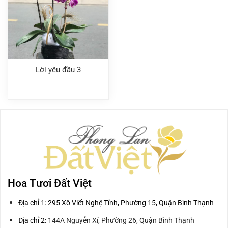
Lời yêu đầu 3
Hoa Tươi Đất Việt
Địa chỉ 1: 295 Xô Viết Nghệ Tĩnh, Phường 15, Quận Bình Thạnh
Địa chỉ 2:
144A Nguyễn Xí, Phường 26, Quận Bình Thạnh