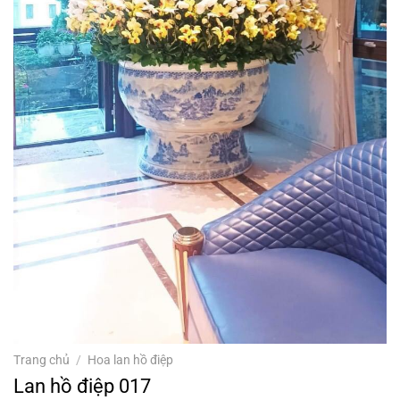
Trang chủ
/
Hoa lan hồ điệp
Lan hồ điệp 017