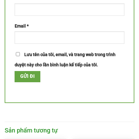
Email
*
Lưu tên của tôi, email, và trang web trong trình
duyệt này cho lần bình luận kế tiếp của tôi.
Sản phẩm tương tự