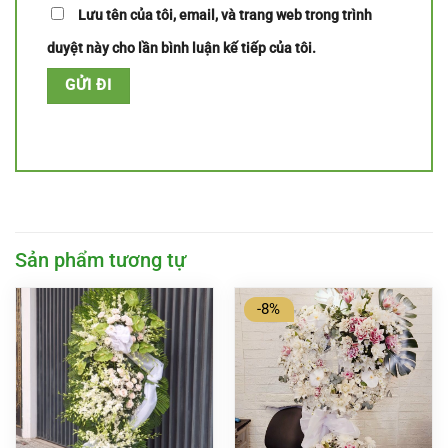
Lưu tên của tôi, email, và trang web trong trình
duyệt này cho lần bình luận kế tiếp của tôi.
Sản phẩm tương tự
-8%