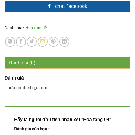
chat facebook
Danh mục:
Hoa tang lễ
Đánh giá (0)
Đánh giá
Chưa có đánh giá nào.
Hãy là người đầu tiên nhận xét “Hoa tang 04”
Đánh giá của bạn
*