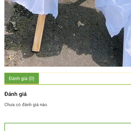
Đánh giá (0)
Đánh giá
Chưa có đánh giá nào.