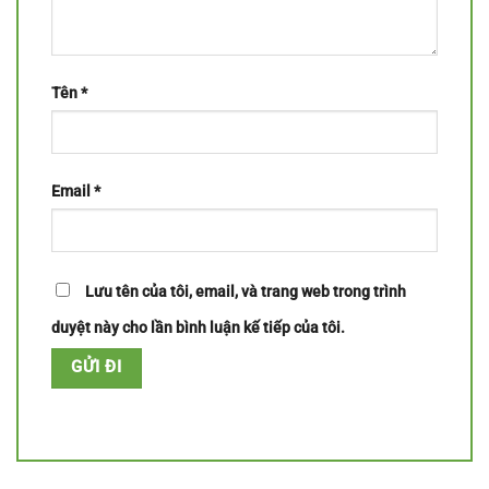
Tên
*
Email
*
Lưu tên của tôi, email, và trang web trong trình
duyệt này cho lần bình luận kế tiếp của tôi.