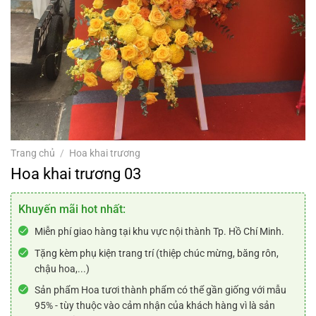
Trang chủ
/
Hoa khai trương
Hoa khai trương 03
Khuyến mãi hot nhất:
Miễn phí giao hàng tại khu vực nội thành Tp. Hồ Chí Minh.
Tặng kèm phụ kiện trang trí (thiệp chúc mừng, băng rôn,
chậu hoa,...)
Sản phẩm Hoa tươi thành phẩm có thể gần giống với mẫu
95% - tùy thuộc vào cảm nhận của khách hàng vì là sản